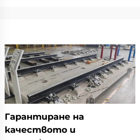
Гарантиране на
качеството и