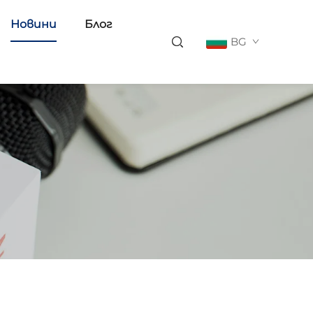
Новини
Блог
BG