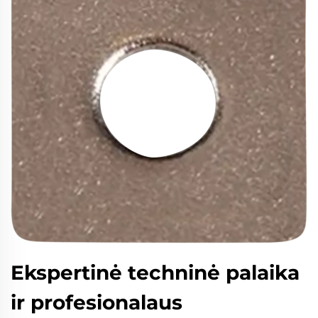
Ekspertinė techninė palaika
ir profesionalaus