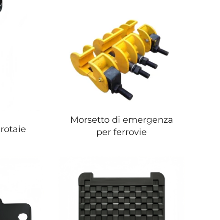
Morsetto di emergenza
 rotaie
per ferrovie