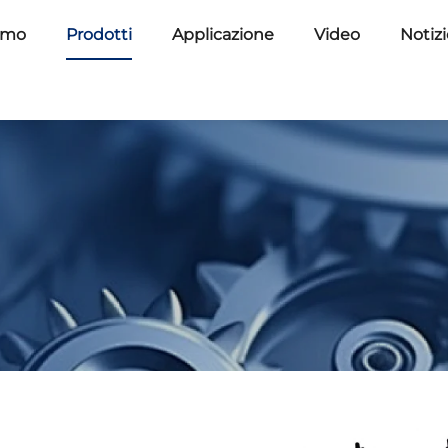
amo
Prodotti
Applicazione
Video
Notiz