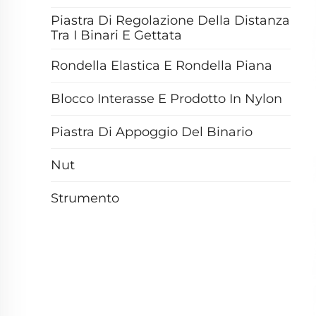
Piastra Di Regolazione Della Distanza
Tra I Binari E Gettata
Rondella Elastica E Rondella Piana
Blocco Interasse E Prodotto In Nylon
Piastra Di Appoggio Del Binario
Nut
Strumento