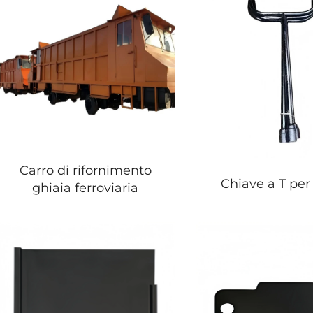
Carro di rifornimento
Chiave a T per
ghiaia ferroviaria