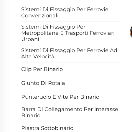
Sistemi Di Fissaggio Per Ferrovie
Convenzionali
Sistemi Di Fissaggio Per
Metropolitane E Trasporti Ferroviari
Urbani
Sistemi Di Fissaggio Per Ferrovie Ad
Alta Velocità
Clip Per Binario
Giunto Di Rotaia
Punteruolo E Vite Per Binario
Barra Di Collegamento Per Interasse
Binario
Piastra Sottobinario