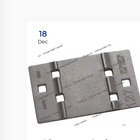
18
Dec