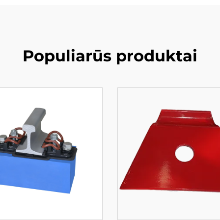
Populiarūs produktai