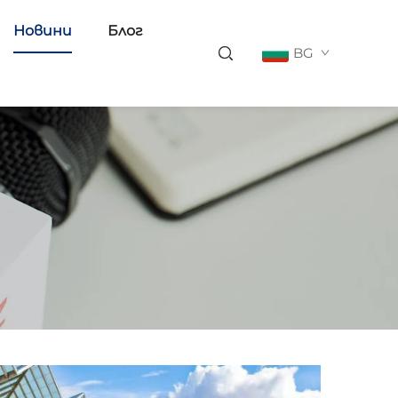
Новини
Блог
BG