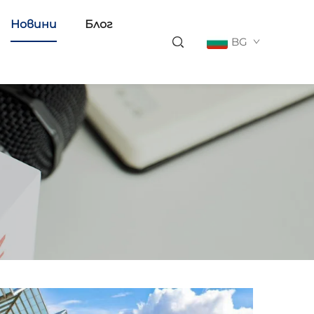
Новини
Блог
BG